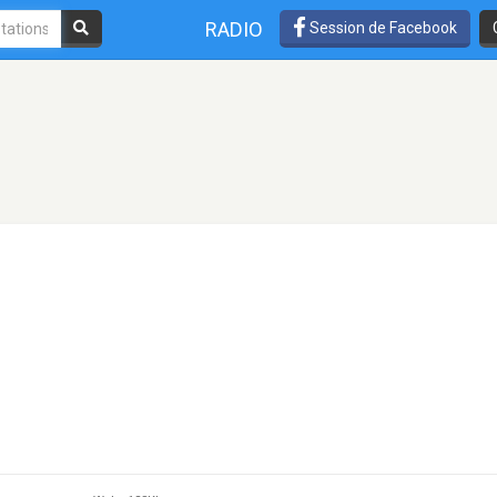
RADIO
Session de Facebook