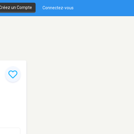
Créez un Compte
Connectez-vous