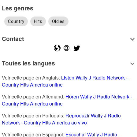
Les genres
Country
Hits
Oldies
Contact
Toutes les langues
Voir cette page en Anglais: 
Listen Wally J Radio Network - 
Country Hits America online
Voir cette page en Allemand: 
Hören Wally J Radio Network - 
Country Hits America online
Voir cette page en Portugais: 
Reproduzir Wally J Radio 
Network - Country Hits America ao vivo
Voir cette page en Espagnol: 
Escuchar Wally J Radio 