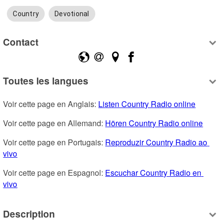
Country
Devotional
Contact
Toutes les langues
Voir cette page en Anglais: 
Listen Country Radio online
Voir cette page en Allemand: 
Hören Country Radio online
Voir cette page en Portugais: 
Reproduzir Country Radio ao 
vivo
Voir cette page en Espagnol: 
Escuchar Country Radio en 
vivo
Description