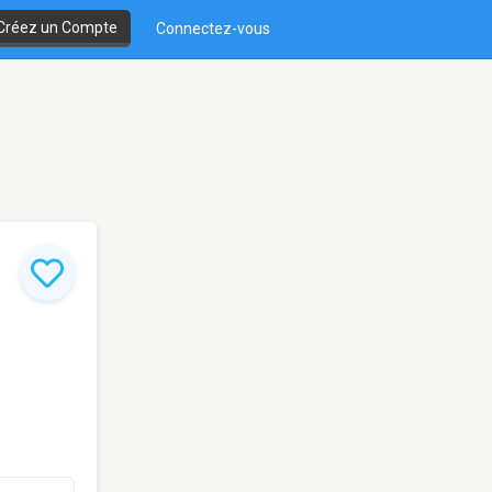
Créez un Compte
Connectez-vous