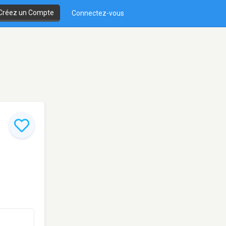
Créez un Compte
Connectez-vous