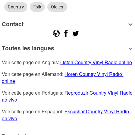
Country
Folk
Oldies
Contact
Toutes les langues
Voir cette page en Anglais: 
Listen Country Vinyl Radio online
Voir cette page en Allemand: 
Hören Country Vinyl Radio 
online
Voir cette page en Portugais: 
Reproduzir Country Vinyl Radio 
ao vivo
Voir cette page en Espagnol: 
Escuchar Country Vinyl Radio 
en vivo