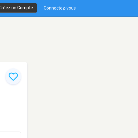
Créez un Compte
Connectez-vous