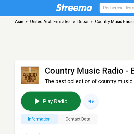
Asie
»
United Arab Emirates
»
Dubai
»
Country Music Radio
Country Music Radio - 
The best collection of country music 
Play Radio
Information
Contact Data