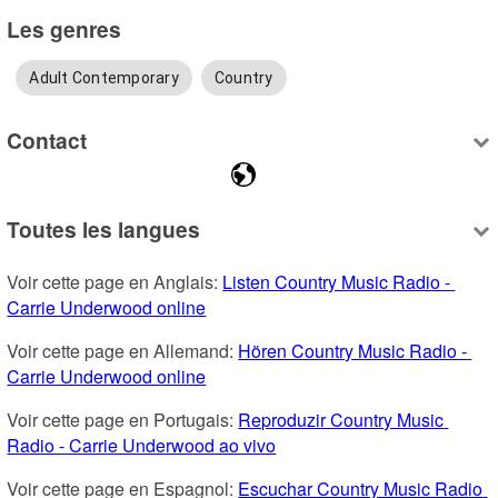
Les genres
Adult Contemporary
Country
Contact
Toutes les langues
Voir cette page en Anglais: 
Listen Country Music Radio - 
Carrie Underwood online
Voir cette page en Allemand: 
Hören Country Music Radio - 
Carrie Underwood online
Voir cette page en Portugais: 
Reproduzir Country Music 
Radio - Carrie Underwood ao vivo
Voir cette page en Espagnol: 
Escuchar Country Music Radio 