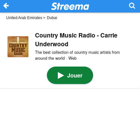
United Arab Emirates
>
Dubai
Country Music Radio - Carrie
Underwood
The best collection of country music artists from
around the world · Web
Jouer