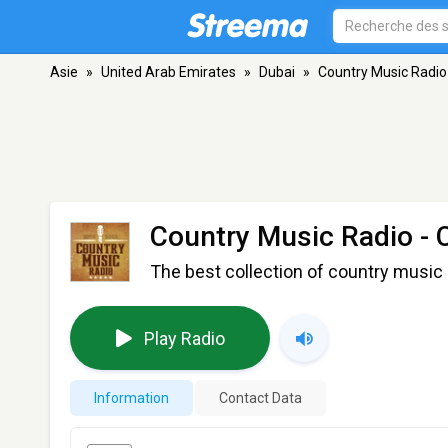
Asie
»
United Arab Emirates
»
Dubai
»
Country Music Radio
Country Music Radio - 
The best collection of country music 
Play Radio
Information
Contact Data