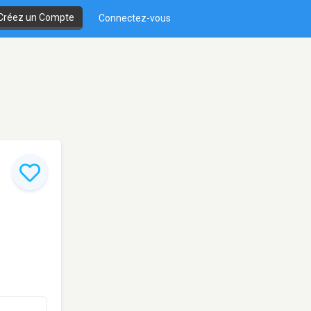
Créez un Compte
Connectez-vous