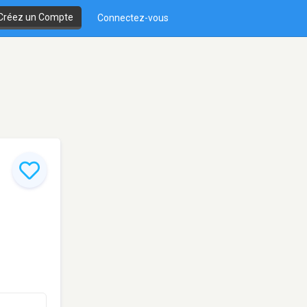
Créez un Compte
Connectez-vous