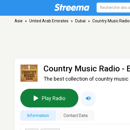
Asie
»
United Arab Emirates
»
Dubai
»
Country Music Radio
Country Music Radio - 
The best collection of country music 
Play Radio
Information
Contact Data