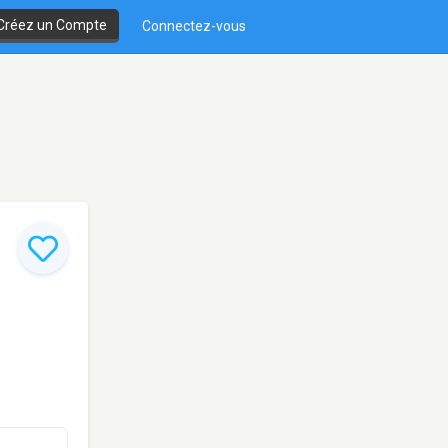
Créez un Compte
Connectez-vous