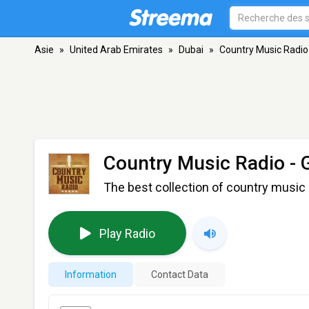
Asie
»
United Arab Emirates
»
Dubai
»
Country Music Radio 
Country Music Radio - G
The best collection of country music 
Play Radio
Information
Contact Data