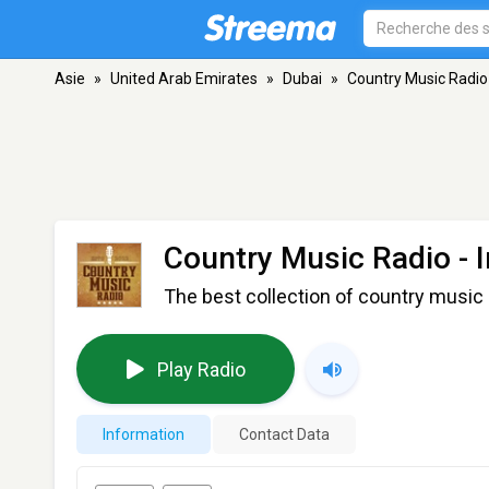
Asie
»
United Arab Emirates
»
Dubai
»
Country Music Radio 
Country Music Radio - I
The best collection of country music 
Play Radio
Information
Contact Data