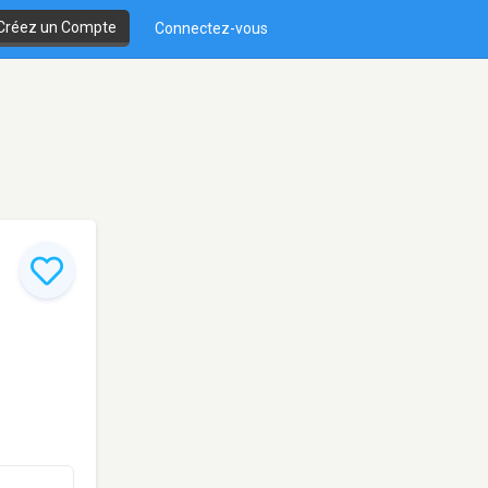
Créez un Compte
Connectez-vous