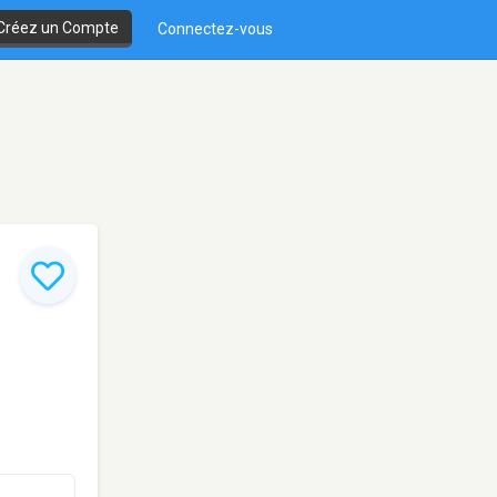
Créez un Compte
Connectez-vous