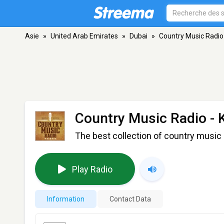
Asie
»
United Arab Emirates
»
Dubai
»
Country Music Radio
Country Music Radio -
The best collection of country music 
Play Radio
Information
Contact Data