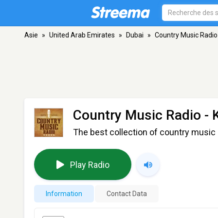
Asie
»
United Arab Emirates
»
Dubai
»
Country Music Radio
Country Music Radio - 
The best collection of country music 
Play Radio
Information
Contact Data