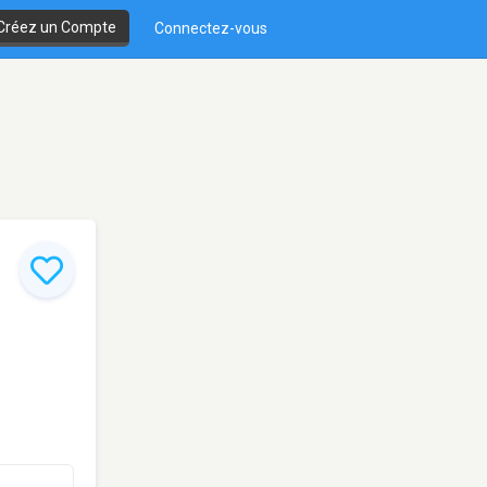
Créez un Compte
Connectez-vous