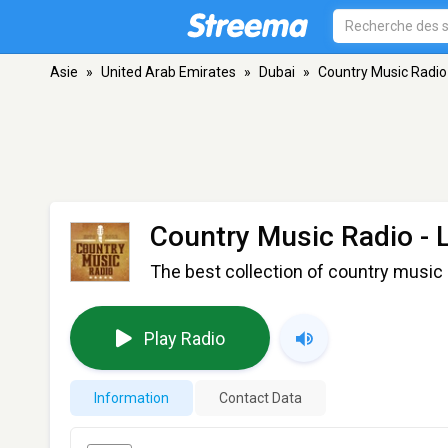
Asie
»
United Arab Emirates
»
Dubai
»
Country Music Radio
Country Music Radio - 
The best collection of country music 
Play Radio
Information
Contact Data