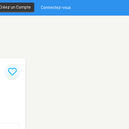
Créez un Compte
Connectez-vous