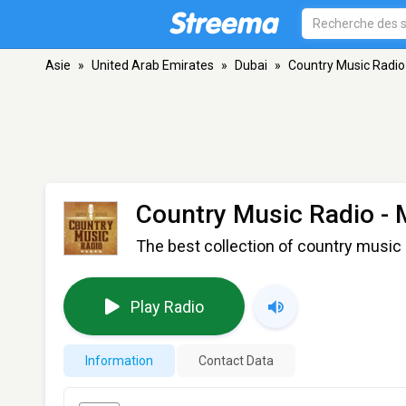
Asie
»
United Arab Emirates
»
Dubai
»
Country Music Radio
Country Music Radio -
The best collection of country music 
Play Radio
Information
Contact Data