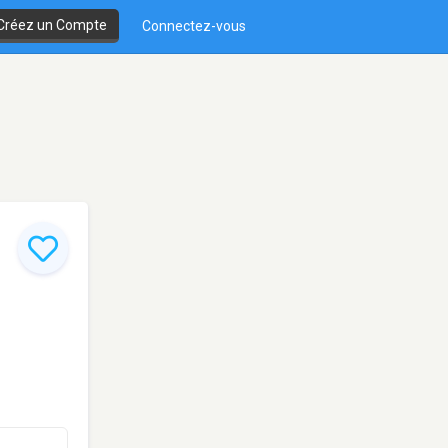
Créez un Compte
Connectez-vous