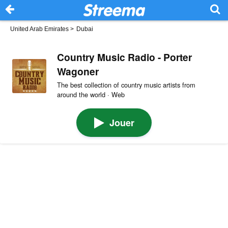
United Arab Emirates
>
Dubai
Country Music Radio - Porter
Wagoner
The best collection of country music artists from
around the world · Web
Jouer