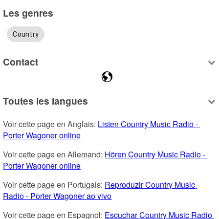
Les genres
Country
Contact
Toutes les langues
Voir cette page en Anglais: 
Listen Country Music Radio - 
Porter Wagoner online
Voir cette page en Allemand: 
Hören Country Music Radio - 
Porter Wagoner online
Voir cette page en Portugais: 
Reproduzir Country Music 
Radio - Porter Wagoner ao vivo
Voir cette page en Espagnol: 
Escuchar Country Music Radio 