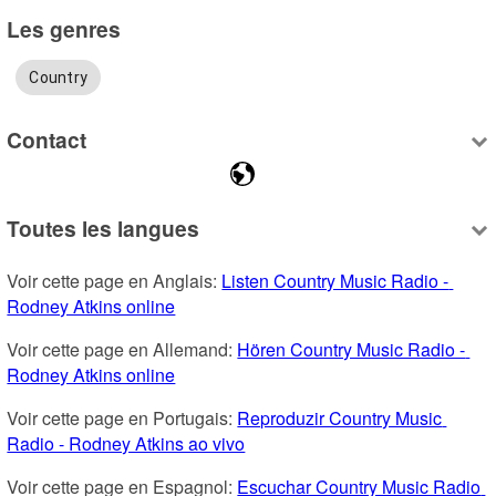
Les genres
Country
Contact
Toutes les langues
Voir cette page en Anglais: 
Listen Country Music Radio - 
Rodney Atkins online
Voir cette page en Allemand: 
Hören Country Music Radio - 
Rodney Atkins online
Voir cette page en Portugais: 
Reproduzir Country Music 
Radio - Rodney Atkins ao vivo
Voir cette page en Espagnol: 
Escuchar Country Music Radio 