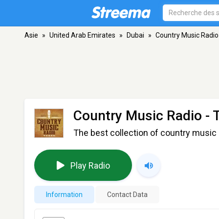
Asie
»
United Arab Emirates
»
Dubai
»
Country Music Radio
Country Music Radio - 
The best collection of country music 
Play Radio
Information
Contact Data