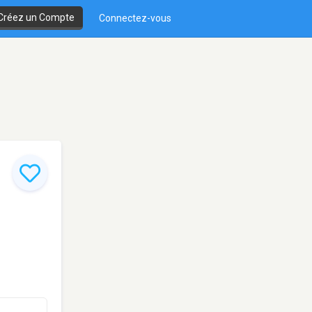
Créez un Compte
Connectez-vous