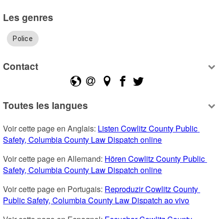
Les genres
Police
Contact
Toutes les langues
Voir cette page en Anglais: 
Listen Cowlitz County Public 
Safety, Columbia County Law Dispatch online
Voir cette page en Allemand: 
Hören Cowlitz County Public 
Safety, Columbia County Law Dispatch online
Voir cette page en Portugais: 
Reproduzir Cowlitz County 
Public Safety, Columbia County Law Dispatch ao vivo