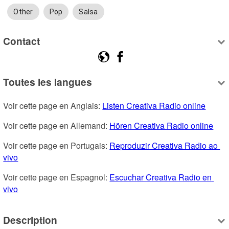
Other
Pop
Salsa
Contact
Toutes les langues
Voir cette page en Anglais: 
Listen Creativa Radio online
Voir cette page en Allemand: 
Hören Creativa Radio online
Voir cette page en Portugais: 
Reproduzir Creativa Radio ao 
vivo
Voir cette page en Espagnol: 
Escuchar Creativa Radio en 
vivo
Description