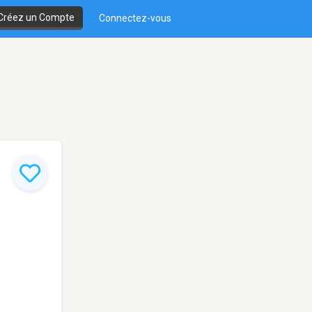
Créez un Compte
Connectez-vous