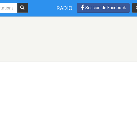
RADIO
Session de Facebook