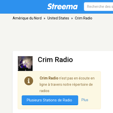
Amérique du Nord
»
United States
»
Crim Radio
Crim Radio
Crim Radio
n'est pas en écoute en
ligne à travers notre répertoire de
radios
Plusieurs Stations de Radio
Plus