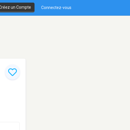
Créez un Compte
Connectez-vous