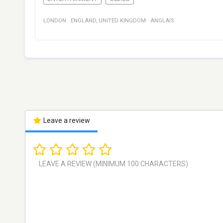
LONDON
·
ENGLAND
,
UNITED KINGDOM
·
ANGLAIS
Leave a review