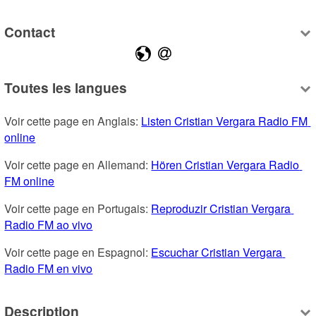
Contact
Toutes les langues
Voir cette page en Anglais: 
Listen Cristian Vergara Radio FM 
online
Voir cette page en Allemand: 
Hören Cristian Vergara Radio 
FM online
Voir cette page en Portugais: 
Reproduzir Cristian Vergara 
Radio FM ao vivo
Voir cette page en Espagnol: 
Escuchar Cristian Vergara 
Radio FM en vivo
Description