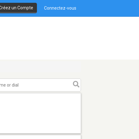
Créez un Compte
Connectez-vous