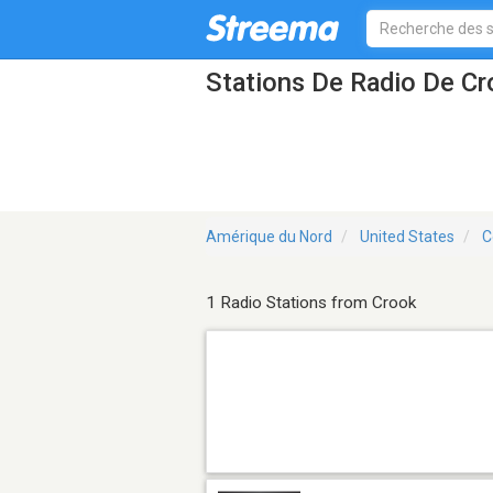
Stations De Radio De C
Amérique du Nord
United States
C
1 Radio Stations from Crook