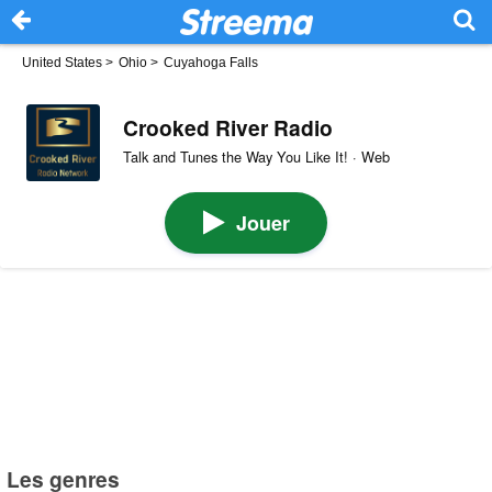
United States
>
Ohio
>
Cuyahoga Falls
Crooked River Radio
Talk and Tunes the Way You Like It! · Web
Jouer
Les genres