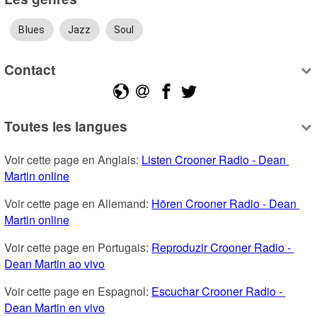
Blues
Jazz
Soul
Contact
Toutes les langues
Voir cette page en Anglais: 
Listen Crooner Radio - Dean 
Martin online
Voir cette page en Allemand: 
Hören Crooner Radio - Dean 
Martin online
Voir cette page en Portugais: 
Reproduzir Crooner Radio - 
Dean Martin ao vivo
Voir cette page en Espagnol: 
Escuchar Crooner Radio - 
Dean Martin en vivo