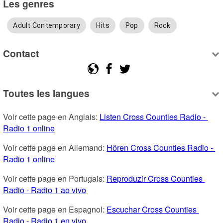
Les genres
Adult Contemporary
Hits
Pop
Rock
Contact
Toutes les langues
Voir cette page en Anglais: 
Listen Cross Counties Radio - 
Radio 1 online
Voir cette page en Allemand: 
Hören Cross Counties Radio - 
Radio 1 online
Voir cette page en Portugais: 
Reproduzir Cross Counties 
Radio - Radio 1 ao vivo
Voir cette page en Espagnol: 
Escuchar Cross Counties 
Radio - Radio 1 en vivo