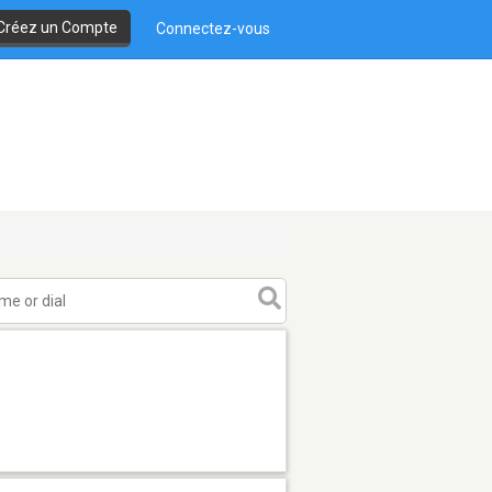
Créez un Compte
Connectez-vous