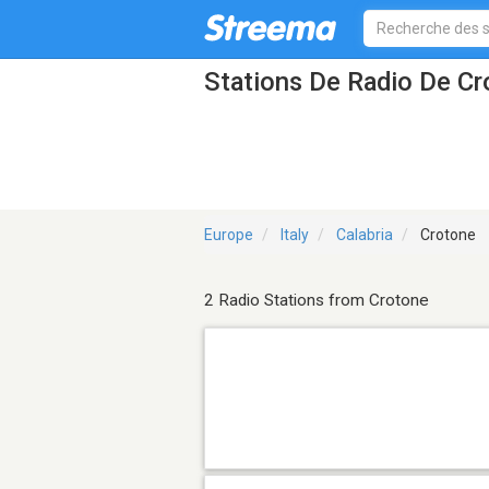
Stations De Radio De C
Europe
Italy
Calabria
Crotone
2 Radio Stations from Crotone