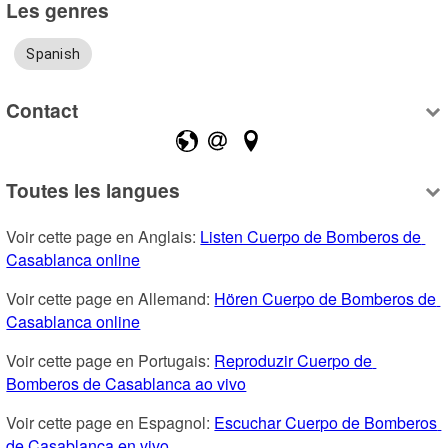
Les genres
Spanish
Contact
Toutes les langues
Voir cette page en Anglais: 
Listen Cuerpo de Bomberos de 
Casablanca online
Voir cette page en Allemand: 
Hören Cuerpo de Bomberos de 
Casablanca online
Voir cette page en Portugais: 
Reproduzir Cuerpo de 
Bomberos de Casablanca ao vivo
Voir cette page en Espagnol: 
Escuchar Cuerpo de Bomberos 
de Casablanca en vivo