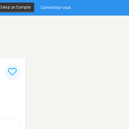
Créez un Compte
Connectez-vous