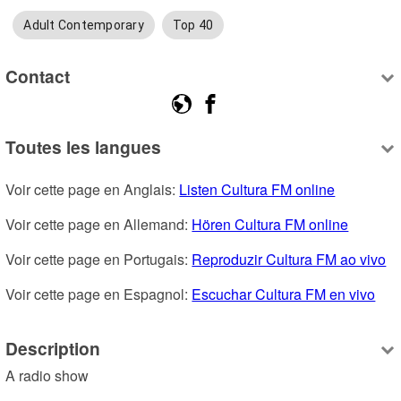
Adult Contemporary
Top 40
Contact
Toutes les langues
Voir cette page en Anglais: 
Listen Cultura FM online
Voir cette page en Allemand: 
Hören Cultura FM online
Voir cette page en Portugais: 
Reproduzir Cultura FM ao vivo
Voir cette page en Espagnol: 
Escuchar Cultura FM en vivo
Description
A radio show