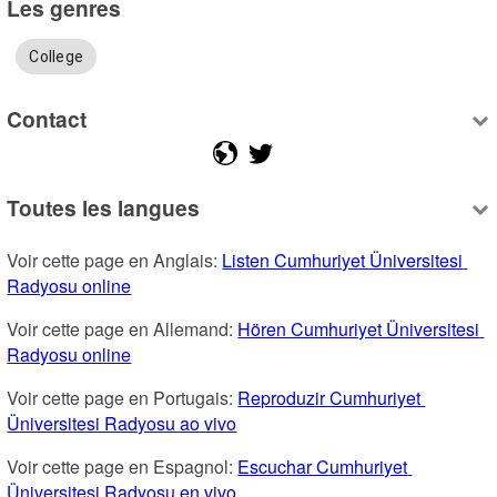
Les genres
College
Contact
Toutes les langues
Voir cette page en Anglais: 
Listen Cumhuriyet Üniversitesi 
Radyosu online
Voir cette page en Allemand: 
Hören Cumhuriyet Üniversitesi 
Radyosu online
Voir cette page en Portugais: 
Reproduzir Cumhuriyet 
Üniversitesi Radyosu ao vivo
Voir cette page en Espagnol: 
Escuchar Cumhuriyet 
Üniversitesi Radyosu en vivo