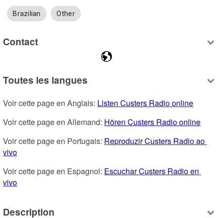
Brazilian
Other
Contact
Toutes les langues
Voir cette page en Anglais: 
Listen Custers Radio online
Voir cette page en Allemand: 
Hören Custers Radio online
Voir cette page en Portugais: 
Reproduzir Custers Radio ao 
vivo
Voir cette page en Espagnol: 
Escuchar Custers Radio en 
vivo
Description