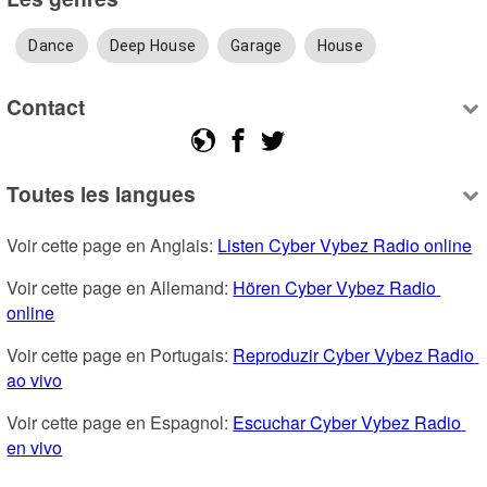
Dance
Deep House
Garage
House
Contact
Toutes les langues
Voir cette page en Anglais: 
Listen Cyber Vybez Radio online
Voir cette page en Allemand: 
Hören Cyber Vybez Radio 
online
Voir cette page en Portugais: 
Reproduzir Cyber Vybez Radio 
ao vivo
Voir cette page en Espagnol: 
Escuchar Cyber Vybez Radio 
en vivo