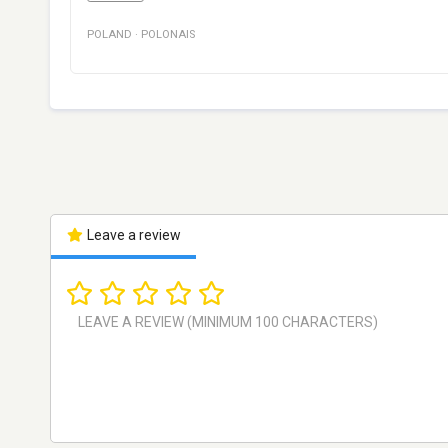
POLAND
·
POLONAIS
Leave a review