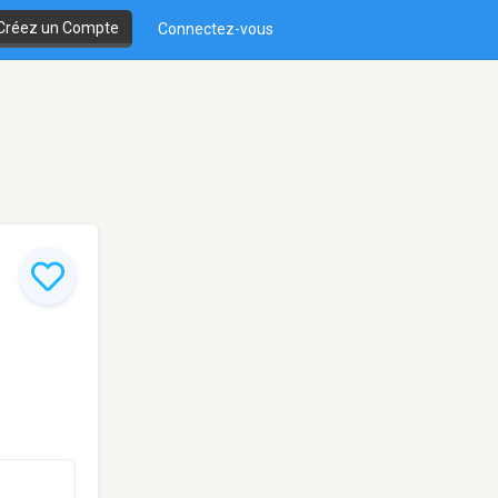
Créez un Compte
Connectez-vous