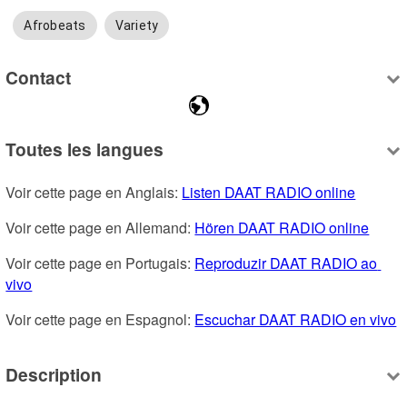
Afrobeats
Variety
Contact
Toutes les langues
Voir cette page en Anglais: 
Listen DAAT RADIO online
Voir cette page en Allemand: 
Hören DAAT RADIO online
Voir cette page en Portugais: 
Reproduzir DAAT RADIO ao 
vivo
Voir cette page en Espagnol: 
Escuchar DAAT RADIO en vivo
Description