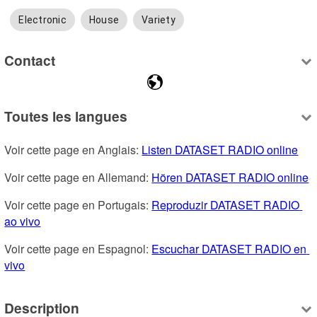
Electronic
House
Variety
Contact
Toutes les langues
Voir cette page en Anglais: 
Listen DATASET RADIO online
Voir cette page en Allemand: 
Hören DATASET RADIO online
Voir cette page en Portugais: 
Reproduzir DATASET RADIO 
ao vivo
Voir cette page en Espagnol: 
Escuchar DATASET RADIO en 
vivo
Description