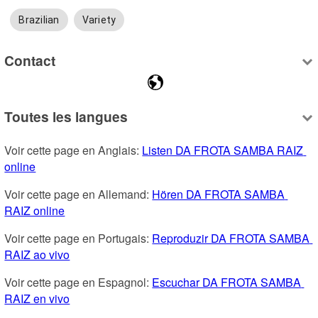
Brazilian
Variety
Contact
Toutes les langues
Voir cette page en Anglais: 
Listen DA FROTA SAMBA RAIZ 
online
Voir cette page en Allemand: 
Hören DA FROTA SAMBA 
RAIZ online
Voir cette page en Portugais: 
Reproduzir DA FROTA SAMBA 
RAIZ ao vivo
Voir cette page en Espagnol: 
Escuchar DA FROTA SAMBA 
RAIZ en vivo