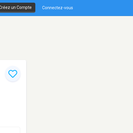
Créez un Compte
Connectez-vous