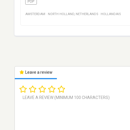
POP
AMSTERDAM
·
NORTH HOLLAND
,
NETHERLANDS
·
HOLLANDAIS
Leave a review