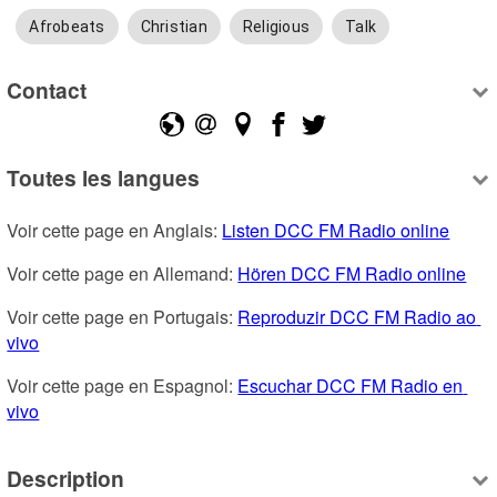
Afrobeats
Christian
Religious
Talk
Contact
Toutes les langues
Voir cette page en Anglais: 
Listen DCC FM Radio online
Voir cette page en Allemand: 
Hören DCC FM Radio online
Voir cette page en Portugais: 
Reproduzir DCC FM Radio ao 
vivo
Voir cette page en Espagnol: 
Escuchar DCC FM Radio en 
vivo
Description