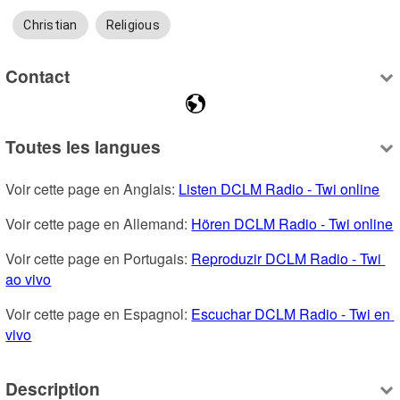
Christian
Religious
Contact
Toutes les langues
Voir cette page en Anglais: 
Listen DCLM Radio - Twi online
Voir cette page en Allemand: 
Hören DCLM Radio - Twi online
Voir cette page en Portugais: 
Reproduzir DCLM Radio - Twi 
ao vivo
Voir cette page en Espagnol: 
Escuchar DCLM Radio - Twi en 
vivo
Description