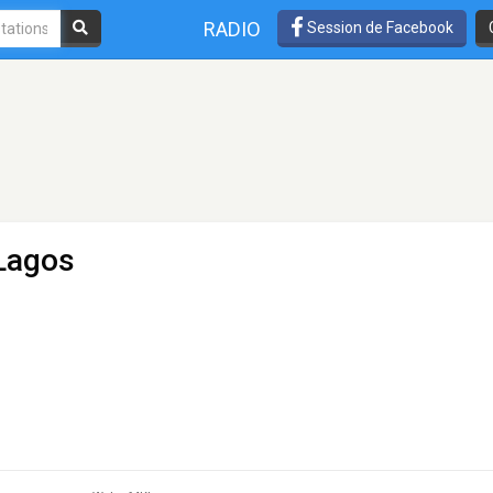
RADIO
Session de Facebook
Lagos