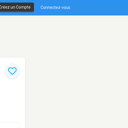
Créez un Compte
Connectez-vous