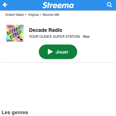
United States
>
Virginia
>
Boones Mill
Decade Radio
YOUR OLDIES SUPER STATION · Web
Jouer
Les genres