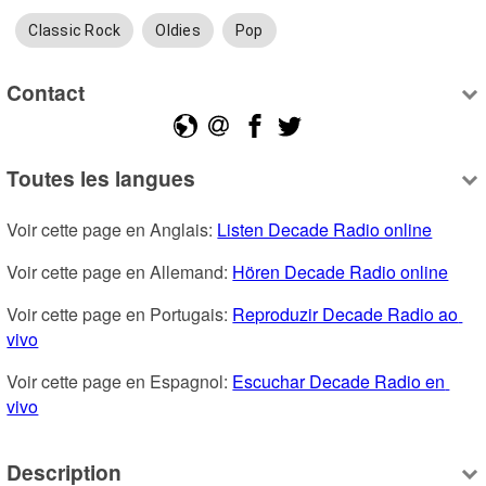
Classic Rock
Oldies
Pop
Contact
Toutes les langues
Voir cette page en Anglais: 
Listen Decade Radio online
Voir cette page en Allemand: 
Hören Decade Radio online
Voir cette page en Portugais: 
Reproduzir Decade Radio ao 
vivo
Voir cette page en Espagnol: 
Escuchar Decade Radio en 
vivo
Description