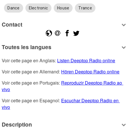
Dance
Electronic
House
Trance
Contact
Toutes les langues
Voir cette page en Anglais: 
Listen Deeptop Radio online
Voir cette page en Allemand: 
Hören Deeptop Radio online
Voir cette page en Portugais: 
Reproduzir Deeptop Radio ao 
vivo
Voir cette page en Espagnol: 
Escuchar Deeptop Radio en 
vivo
Description