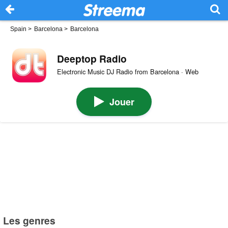
Spain
>
Barcelona
>
Barcelona
Deeptop Radio
Electronic Music DJ Radio from Barcelona · Web
Jouer
Les genres