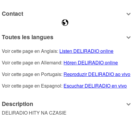
Contact
Toutes les langues
Voir cette page en Anglais: 
Listen DELIRADIO online
Voir cette page en Allemand: 
Hören DELIRADIO online
Voir cette page en Portugais: 
Reproduzir DELIRADIO ao vivo
Voir cette page en Espagnol: 
Escuchar DELIRADIO en vivo
Description
DELIRADIO HITY NA CZASIE