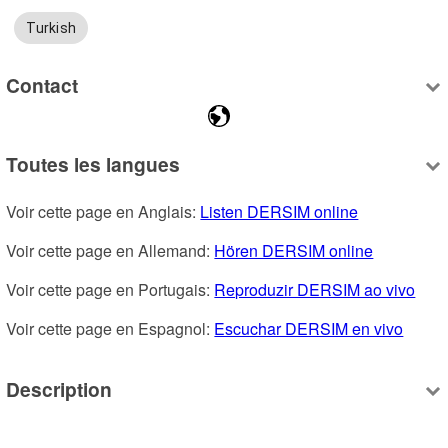
Turkish
Contact
Toutes les langues
Voir cette page en Anglais: 
Listen DERSIM online
Voir cette page en Allemand: 
Hören DERSIM online
Voir cette page en Portugais: 
Reproduzir DERSIM ao vivo
Voir cette page en Espagnol: 
Escuchar DERSIM en vivo
Description