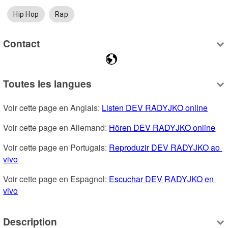
Hip Hop
Rap
Contact
Toutes les langues
Voir cette page en Anglais: 
Listen DEV RADYJKO online
Voir cette page en Allemand: 
Hören DEV RADYJKO online
Voir cette page en Portugais: 
Reproduzir DEV RADYJKO ao 
vivo
Voir cette page en Espagnol: 
Escuchar DEV RADYJKO en 
vivo
Description