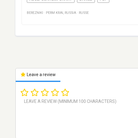
BEREZNIKI
·
PERM KRAI
,
RUSSIA
·
RUSSE
Leave a review