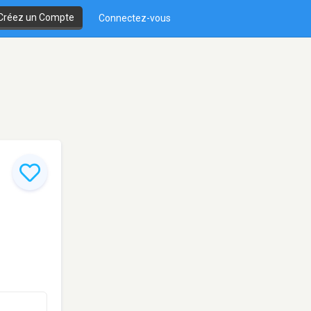
Créez un Compte
Connectez-vous