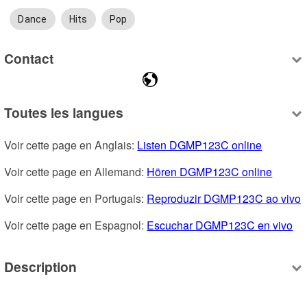
Dance
Hits
Pop
Contact
Toutes les langues
Voir cette page en Anglais: 
Listen DGMP123C online
Voir cette page en Allemand: 
Hören DGMP123C online
Voir cette page en Portugais: 
Reproduzir DGMP123C ao vivo
Voir cette page en Espagnol: 
Escuchar DGMP123C en vivo
Description